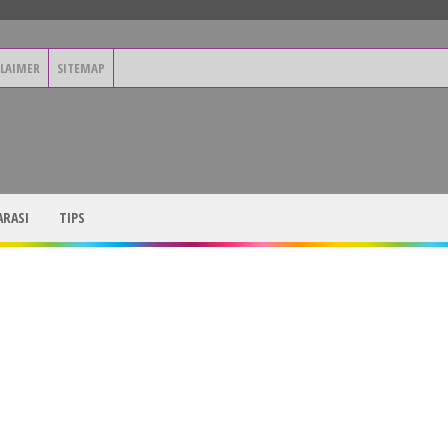
CLAIMER
SITEMAP
RASI
TIPS