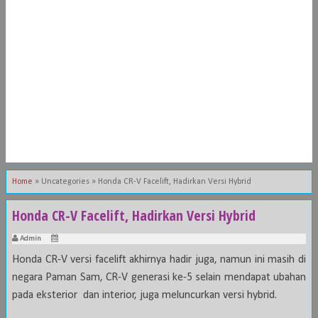
Home
»
Uncategories
»
Honda CR-V Facelift, Hadirkan Versi Hybrid
Honda CR-V Facelift, Hadirkan Versi Hybrid
Admin
Honda CR-V versi facelift akhirnya hadir juga, namun ini masih di
negara Paman Sam, CR-V generasi ke-5 selain mendapat ubahan
pada eksterior dan interior, juga meluncurkan versi hybrid.