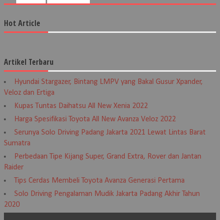
Hot Article
Artikel Terbaru
Hyundai Stargazer, Bintang LMPV yang Bakal Gusur Xpander,
Veloz dan Ertiga
Kupas Tuntas Daihatsu All New Xenia 2022
Harga Spesifikasi Toyota All New Avanza Veloz 2022
Serunya Solo Driving Padang Jakarta 2021 Lewat Lintas Barat
Sumatra
Perbedaan Tipe Kijang Super, Grand Extra, Rover dan Jantan
Raider
Tips Cerdas Membeli Toyota Avanza Generasi Pertama
Solo Driving Pengalaman Mudik Jakarta Padang Akhir Tahun
2020