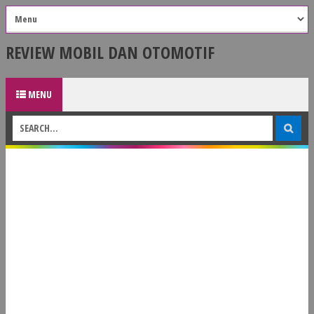
REVIEW MOBIL DAN OTOMOTIF
MENU