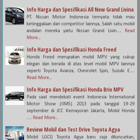
Info Harga dan Spesifikasi All New Grand Livina
PT. Nissan Motor Indonesia ternyata tidak mau
ketinggalaan dari competitor lainnya, Salah satu mobil
andalan mereka yaitu Nissan Grand Livin…
Read
More...
Info Harga dan Spesifikasi Honda Freed
Honda Freed merupakan mobil MPV yang cukup
elegan dan berada di atas level mobil MPV lainnya
seperti Toyota Avanza, Chevrolet Spin, Suzuki E…
Read More...
Info Harga dan Spesifikasi Honda Brio MPV
Pada saat mendekati event Indonesia International
Motor Show (IIMS) 2013 pada tanggal 19-29
september di JCC Kemayoran Jakarta, Mobil Honda
…
Read More...
Review Mobil dan Test Drive Toyota Agya
Mobil LGCG Toyota Agya baru saja diluncurkan,