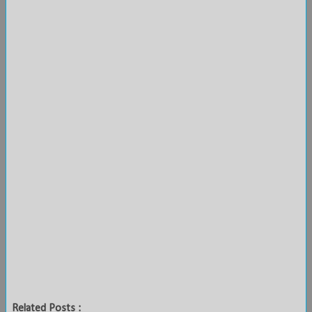
Related Posts :