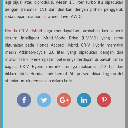
lagi dijual atau diproduksi. Mesin 1.5 liter turbo itu dipadukan
dengan transmisi CVT dan dialirkan dengan pilihan penggerak
roda depan maupun all wheel drive (AWD).
Honda CR-V Hybrid
juga mendapatkan tambahan lain seperti
sistem Intelligent Multi-Mode Drive (i-MMD) yang sama
digunakan pada Honda Accord Hybrid. CR-V Hybrid memakai
mesin Atkinson-cycle 2.0 liter yang dipadukan dengan dua
motor listrik. Penempatan baterainya terdapat di bawah lantai
bagasi. CR-V Hybrid memiliki tenaga maksimal 212 hp dan
diklaim oleh Honda lebih hemat 50 persen dibanding model
standar untuk pemakaian dalam kota.