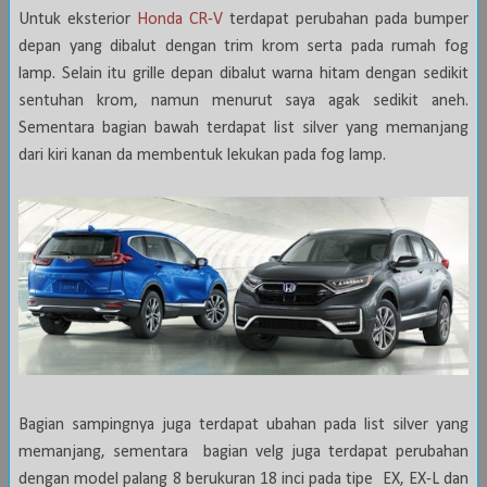
Untuk eksterior
Honda CR-V
terdapat perubahan pada bumper
depan yang dibalut dengan trim krom serta pada rumah fog
lamp. Selain itu grille depan dibalut warna hitam dengan sedikit
sentuhan krom, namun menurut saya agak sedikit aneh.
Sementara bagian bawah terdapat list silver yang memanjang
dari kiri kanan da membentuk lekukan pada fog lamp.
Bagian sampingnya juga terdapat ubahan pada list silver yang
memanjang, sementara bagian velg juga terdapat perubahan
dengan model palang 8 berukuran 18 inci pada tipe EX, EX-L dan