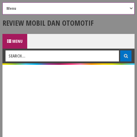
REVIEW MOBIL DAN OTOMOTIF
MENU