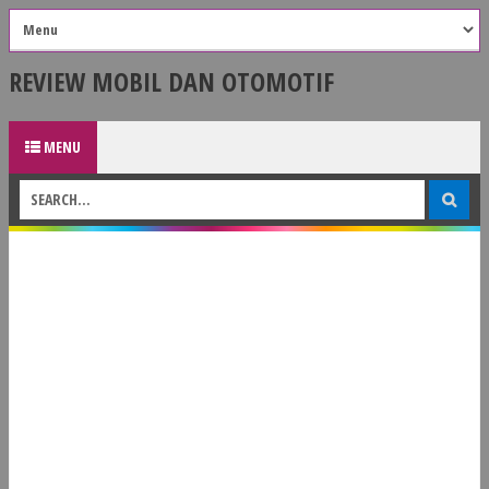
REVIEW MOBIL DAN OTOMOTIF
MENU