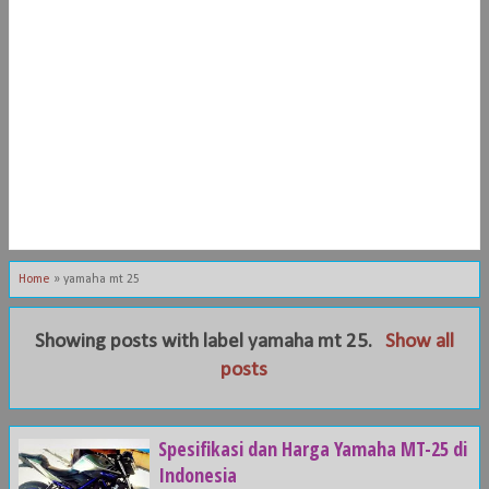
Home
»
yamaha mt 25
Showing posts with label
yamaha mt 25
.
Show all
posts
Spesifikasi dan Harga Yamaha MT-25 di
Indonesia