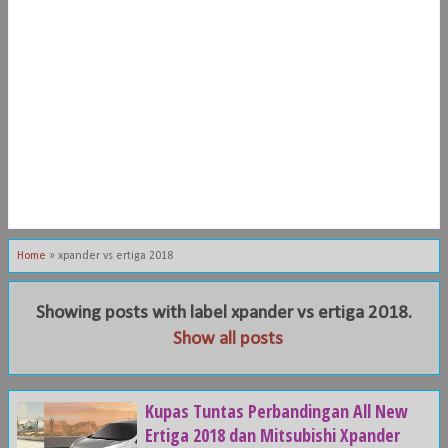
Home
»
xpander vs ertiga 2018
Showing posts with label
xpander vs ertiga 2018
.
Show all posts
Kupas Tuntas Perbandingan All New
Ertiga 2018 dan Mitsubishi Xpander