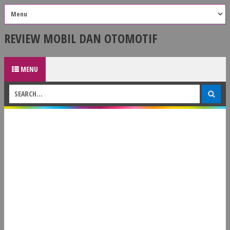
REVIEW MOBIL DAN OTOMOTIF
MENU