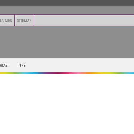
CLAIMER
SITEMAP
RASI
TIPS