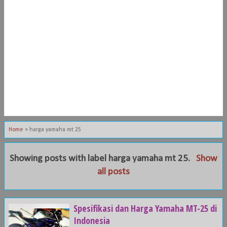
Home
»
harga yamaha mt 25
Showing posts with label
harga yamaha mt 25
.
Show
all posts
Spesifikasi dan Harga Yamaha MT-25 di
Indonesia