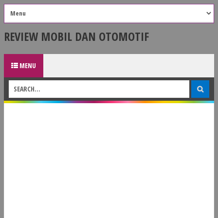
REVIEW MOBIL DAN OTOMOTIF
MENU