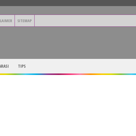
CLAIMER
SITEMAP
RASI
TIPS