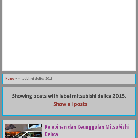
Home
»
mitsubishi delica 2015
Showing posts with label
mitsubishi delica 2015
.
Show all posts
Kelebihan dan Keunggulan Mitsubishi
Delica