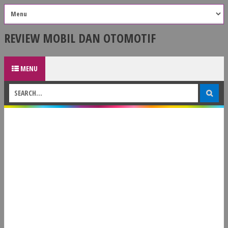
REVIEW MOBIL DAN OTOMOTIF
MENU