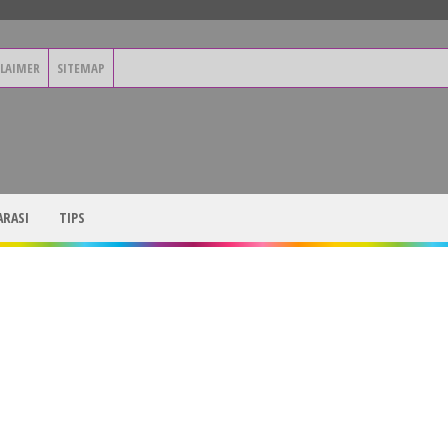
CLAIMER
SITEMAP
RASI
TIPS