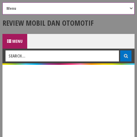
REVIEW MOBIL DAN OTOMOTIF
MENU