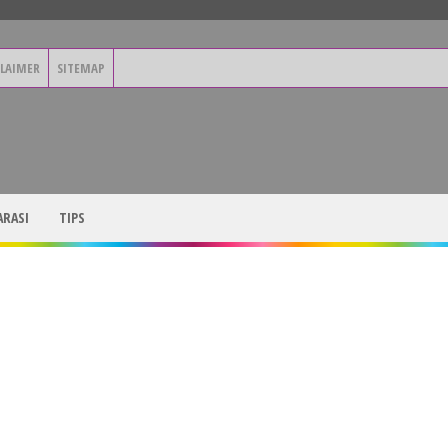
CLAIMER
SITEMAP
RASI
TIPS