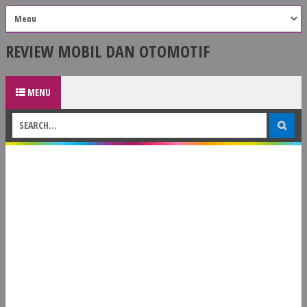
REVIEW MOBIL DAN OTOMOTIF
MENU