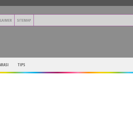
CLAIMER
SITEMAP
RASI
TIPS