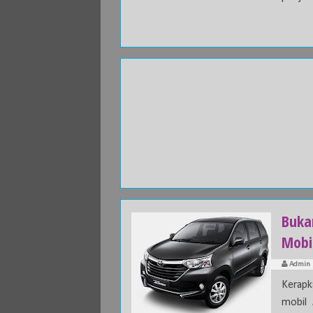
Buka
Mobi
Admin
Kerapk
mobil 