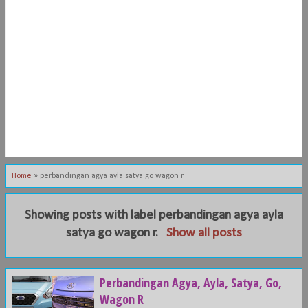
Home
»
perbandingan agya ayla satya go wagon r
Showing posts with label
perbandingan agya ayla
satya go wagon r
.
Show all posts
Perbandingan Agya, Ayla, Satya, Go,
Wagon R