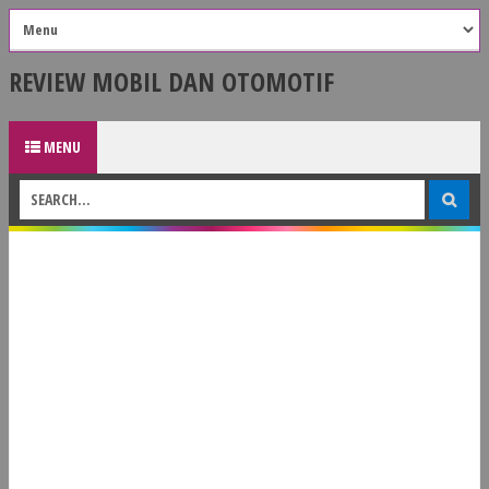
REVIEW MOBIL DAN OTOMOTIF
MENU