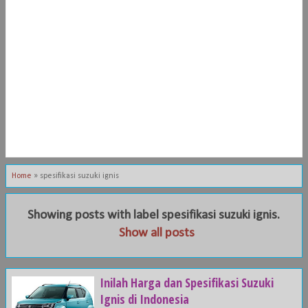
Home
»
spesifikasi suzuki ignis
Showing posts with label
spesifikasi suzuki ignis
.
Show all posts
Inilah Harga dan Spesifikasi Suzuki
Ignis di Indonesia