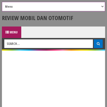
REVIEW MOBIL DAN OTOMOTIF
MENU