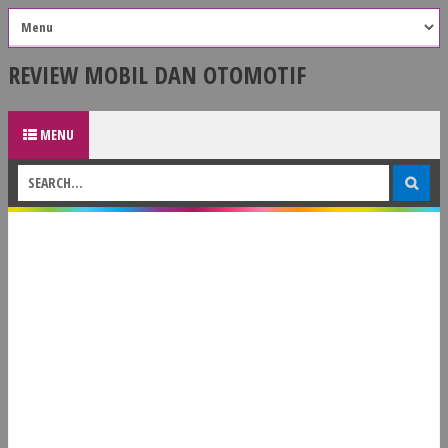
REVIEW MOBIL DAN OTOMOTIF
MENU