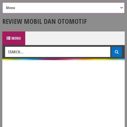
REVIEW MOBIL DAN OTOMOTIF
MENU