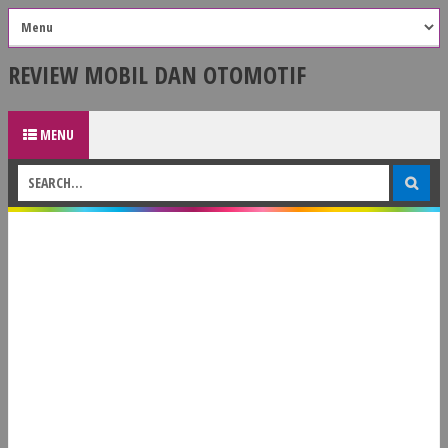
REVIEW MOBIL DAN OTOMOTIF
MENU