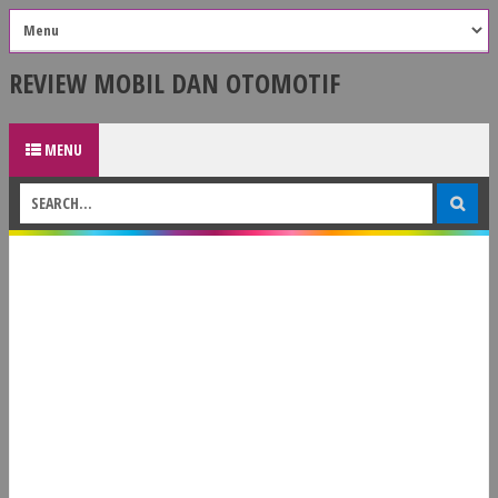
REVIEW MOBIL DAN OTOMOTIF
MENU