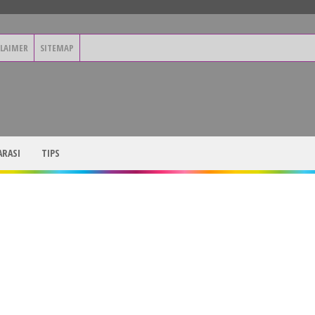
CLAIMER
SITEMAP
RASI
TIPS