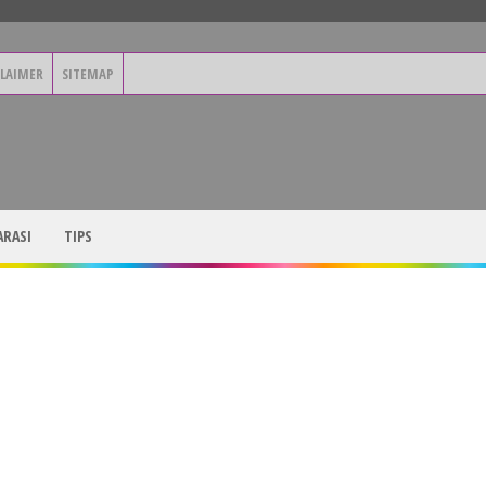
CLAIMER
SITEMAP
RASI
TIPS