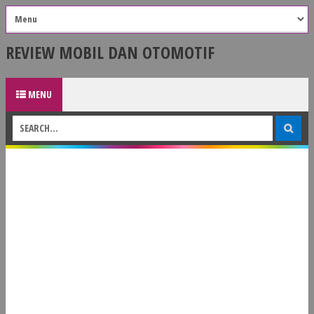
REVIEW MOBIL DAN OTOMOTIF
MENU