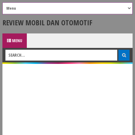
REVIEW MOBIL DAN OTOMOTIF
MENU