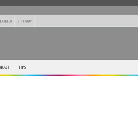
CLAIMER
SITEMAP
RASI
TIPS