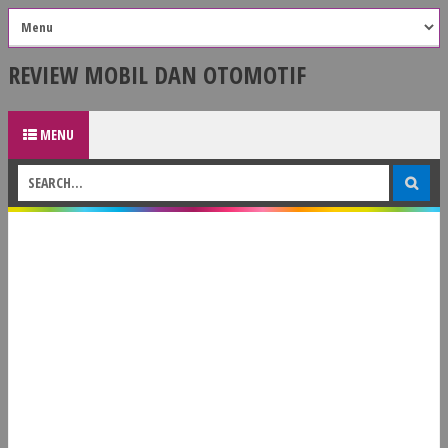
REVIEW MOBIL DAN OTOMOTIF
MENU