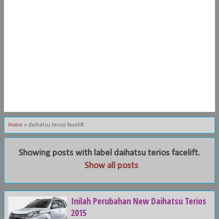
Home
»
daihatsu terios facelift
Showing posts with label
daihatsu terios facelift
.
Show all posts
Inilah Perubahan New Daihatsu Terios
2015