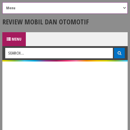
REVIEW MOBIL DAN OTOMOTIF
MENU