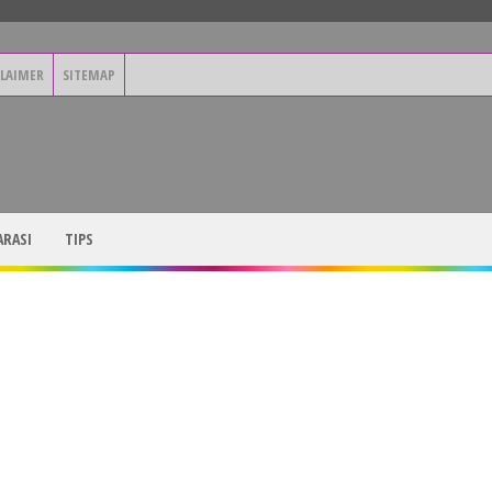
CLAIMER
SITEMAP
RASI
TIPS