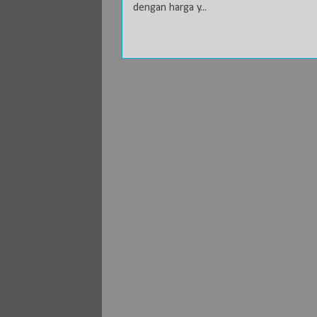
dengan harga y...