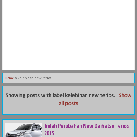
Home
»
kelebihan new terios
Showing posts with label
kelebihan new terios
.
Show
all posts
Inilah Perubahan New Daihatsu Terios
2015