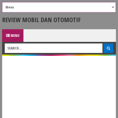
REVIEW MOBIL DAN OTOMOTIF
MENU