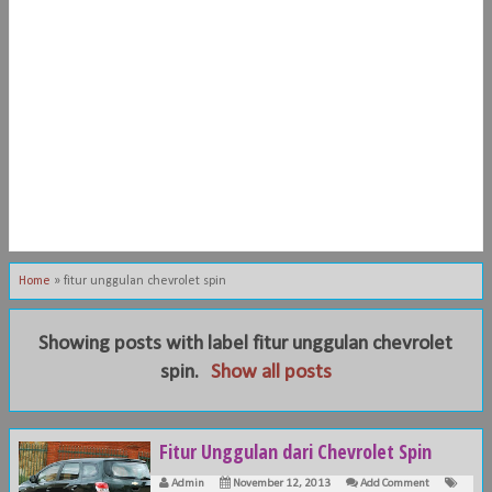
Home
»
fitur unggulan chevrolet spin
Showing posts with label
fitur unggulan chevrolet
spin
.
Show all posts
Fitur Unggulan dari Chevrolet Spin
Admin
November 12, 2013
Add Comment