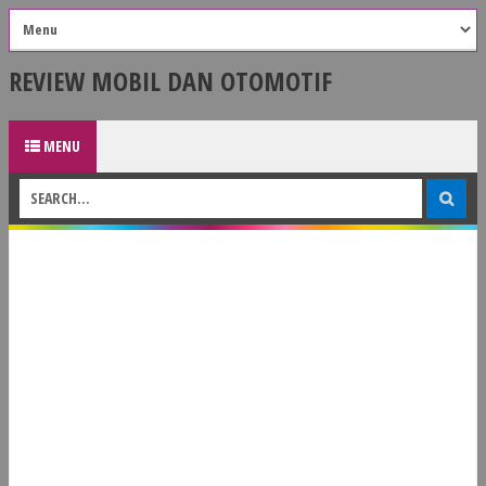
REVIEW MOBIL DAN OTOMOTIF
MENU