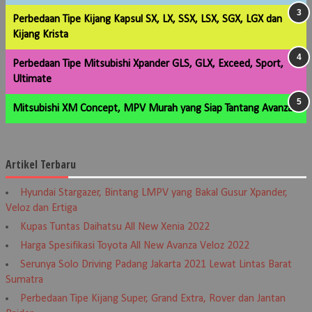
Perbedaan Tipe Kijang Kapsul SX, LX, SSX, LSX, SGX, LGX dan
Kijang Krista
Perbedaan Tipe Mitsubishi Xpander GLS, GLX, Exceed, Sport,
Ultimate
Mitsubishi XM Concept, MPV Murah yang Siap Tantang Avanza
Artikel Terbaru
Hyundai Stargazer, Bintang LMPV yang Bakal Gusur Xpander,
Veloz dan Ertiga
Kupas Tuntas Daihatsu All New Xenia 2022
Harga Spesifikasi Toyota All New Avanza Veloz 2022
Serunya Solo Driving Padang Jakarta 2021 Lewat Lintas Barat
Sumatra
Perbedaan Tipe Kijang Super, Grand Extra, Rover dan Jantan