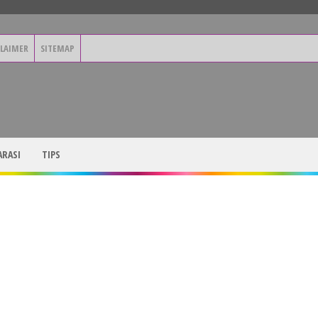
CLAIMER
SITEMAP
RASI
TIPS