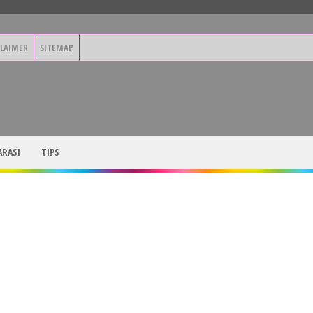
CLAIMER
SITEMAP
RASI
TIPS