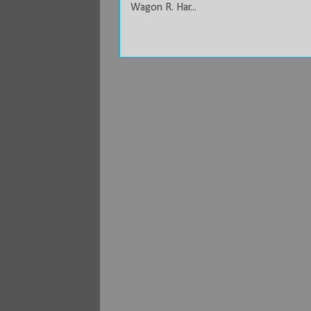
Wagon R. Har...