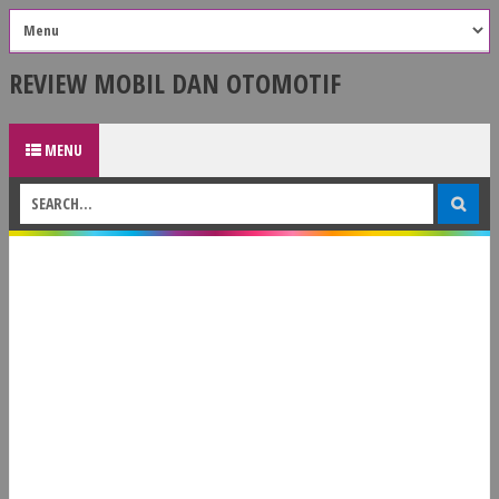
REVIEW MOBIL DAN OTOMOTIF
MENU