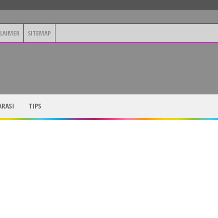
CLAIMER
SITEMAP
RASI
TIPS