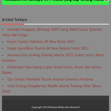
Artikel Terbaru
Hyundai Stargazer, Bintang LMPV yang Bakal Gusur Xpander,
Veloz dan Ertiga
Kupas Tuntas Daihatsu All New Xenia 2022
Harga Spesifikasi Toyota All New Avanza Veloz 2022
Serunya Solo Driving Padang Jakarta 2021 Lewat Lintas Barat
Sumatra
Perbedaan Tipe Kijang Super, Grand Extra, Rover dan Jantan
Raider
Tips Cerdas Membeli Toyota Avanza Generasi Pertama
Solo Driving Pengalaman Mudik Jakarta Padang Akhir Tahun
2020
Copyright 2016
Review Mobil dan Otomotif