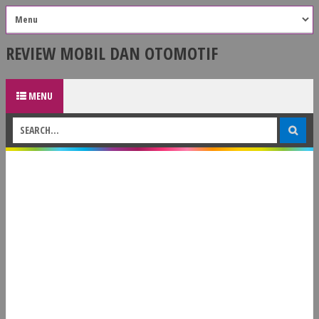
REVIEW MOBIL DAN OTOMOTIF
MENU