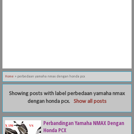
Home
»
perbedaan yamaha nmax dengan honda pcx
Showing posts with label
perbedaan yamaha nmax
dengan honda pcx
.
Show all posts
Perbandingan Yamaha NMAX Dengan
Honda PCX