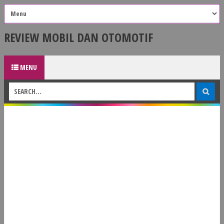
REVIEW MOBIL DAN OTOMOTIF
MENU