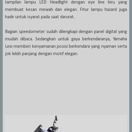
tampilan lampu LED Headlight dengan eye line biru yang
membuat kesan mewah dan elegan. Fitur lampu hazard juga
hadir untuk isyarat pada saat darurat.
Bagian speedometer sudah dilengkapi dengan panel digital yang
mudah dibaca. Sedangkan untuk gaya berkendaranya, Yamaha
Lexi memberi kenyamanan posisi berkendara yang nyaman serta
jok lebih panjang dengan motif elegan.