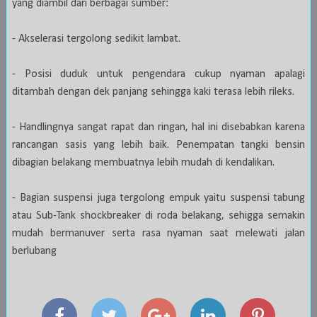
yang diambil dari berbagai sumber:
- Akselerasi tergolong sedikit lambat.
- Posisi duduk untuk pengendara cukup nyaman apalagi
ditambah dengan dek panjang sehingga kaki terasa lebih rileks.
- Handlingnya sangat rapat dan ringan, hal ini disebabkan karena
rancangan sasis yang lebih baik. Penempatan tangki bensin
dibagian belakang membuatnya lebih mudah di kendalikan.
- Bagian suspensi juga tergolong empuk yaitu suspensi tabung
atau Sub-Tank shockbreaker di roda belakang, sehigga semakin
mudah bermanuver serta rasa nyaman saat melewati jalan
berlubang