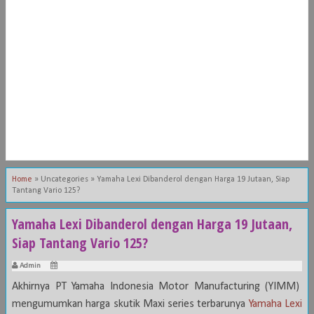
Home
»
Uncategories
»
Yamaha Lexi Dibanderol dengan Harga 19 Jutaan, Siap
Tantang Vario 125?
Yamaha Lexi Dibanderol dengan Harga 19 Jutaan,
Siap Tantang Vario 125?
Admin
Akhirnya PT Yamaha Indonesia Motor Manufacturing (YIMM)
mengumumkan harga skutik Maxi series terbarunya
Yamaha Lexi