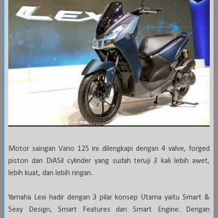
Motor saingan Vario 125 ini dilengkapi dengan 4 valve, forged
piston dan DiASil cylinder yang sudah teruji 3 kali lebih awet,
lebih kuat, dan lebih ringan.
Yamaha Lexi hadir dengan 3 pilar konsep Utama yaitu Smart &
Sexy Design, Smart Features dan Smart Engine. Dengan