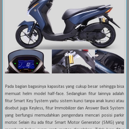
Pada bagian bagasinya kapasitas yang cukup besar sehingga bisa
memuat helm model half-face. Sedangkan fitur lainnya adalah
fitur Smart Key System yaitu sistem kunci tanpa anak kunci atau
disebut juga Keyless, fitur Immobilizer dan Answer Back System
yang berfungsi memudahkan pengendara mencari posisi parkir
motor. Selain itu ada fitur Smart Motor Generator (SMG) yang