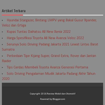
Artikel Terbaru
Hyundai Stargazer, Bintang LMPV yang Bakal Gusur Xpander,
Veloz dan Ertiga
Kupas Tuntas Daihatsu All New Xenia 2022
Harga Spesifikasi Toyota All New Avanza Veloz 2022
Serunya Solo Driving Padang Jakarta 2021 Lewat Lintas Barat
Sumatra
Perbedaan Tipe Kijang Super, Grand Extra, Rover dan Jantan
Raider
Tips Cerdas Membeli Toyota Avanza Generasi Pertama
Solo Driving Pengalaman Mudik Jakarta Padang Akhir Tahun
2020
Copyright 2016
Review Mobil dan Otomotif
Powered by
Blogger.com