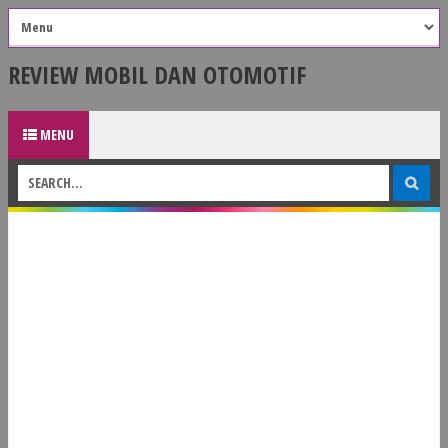
REVIEW MOBIL DAN OTOMOTIF
MENU