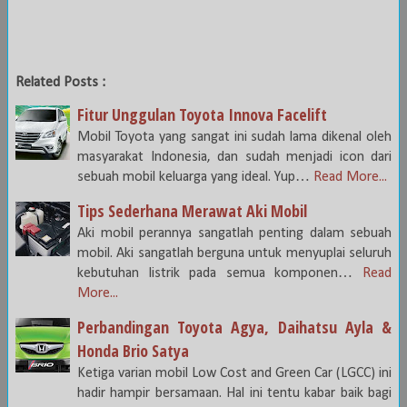
Related Posts :
Fitur Unggulan Toyota Innova Facelift
Mobil Toyota yang sangat ini sudah lama dikenal oleh
masyarakat Indonesia, dan sudah menjadi icon dari
sebuah mobil keluarga yang ideal. Yup…
Read More...
Tips Sederhana Merawat Aki Mobil
Aki mobil perannya sangatlah penting dalam sebuah
mobil. Aki sangatlah berguna untuk menyuplai seluruh
kebutuhan listrik pada semua komponen…
Read
More...
Perbandingan Toyota Agya, Daihatsu Ayla &
Honda Brio Satya
Ketiga varian mobil Low Cost and Green Car (LGCC) ini
hadir hampir bersamaan. Hal ini tentu kabar baik bagi