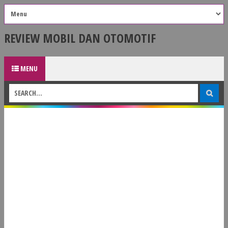
REVIEW MOBIL DAN OTOMOTIF
MENU