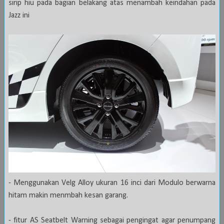
sirip hiu pada bagian belakang atas menambah keindahan pada
Jazz ini
- Menggunakan Velg Alloy ukuran 16 inci dari Modulo berwarna
hitam makin menmbah kesan garang.
- fitur AS Seatbelt Warning sebagai pengingat agar penumpang