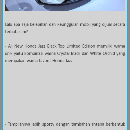
Lalu apa saja kelebihan dan keunggulan mobil yang dijual secara
terbatas ini?
- All New Honda Jazz Black Top Limited Edition memiliki warna
unik yaitu kombinasi warna Crystal Black dan White Orchid yang
merupakan warna favorit Honda Jazz.
- Tampilannya lebih sporty dengan tambahan antena berbentuk