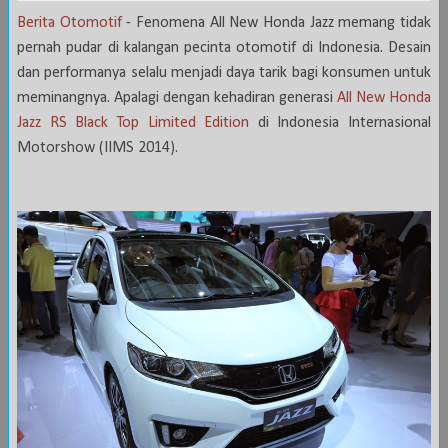
Berita Otomotif
- Fenomena All New Honda Jazz memang tidak
pernah pudar di kalangan pecinta otomotif di Indonesia. Desain
dan performanya selalu menjadi daya tarik bagi konsumen untuk
meminangnya. Apalagi dengan kehadiran generasi
All New Honda
Jazz RS Black Top Limited Edition
di Indonesia Internasional
Motorshow (IIMS 2014).