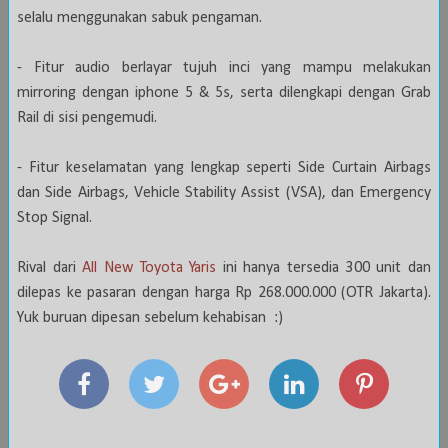
selalu menggunakan sabuk pengaman.
- Fitur audio berlayar tujuh inci yang mampu melakukan
mirroring dengan iphone 5 & 5s, serta dilengkapi dengan Grab
Rail di sisi pengemudi.
- Fitur keselamatan yang lengkap seperti Side Curtain Airbags
dan Side Airbags, Vehicle Stability Assist (VSA), dan Emergency
Stop Signal.
Rival dari
All New Toyota Yaris
ini hanya tersedia 300 unit dan
dilepas ke pasaran dengan harga Rp 268.000.000 (OTR Jakarta).
Yuk buruan dipesan sebelum kehabisan :)