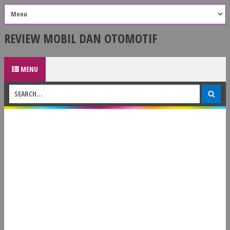
REVIEW MOBIL DAN OTOMOTIF
MENU