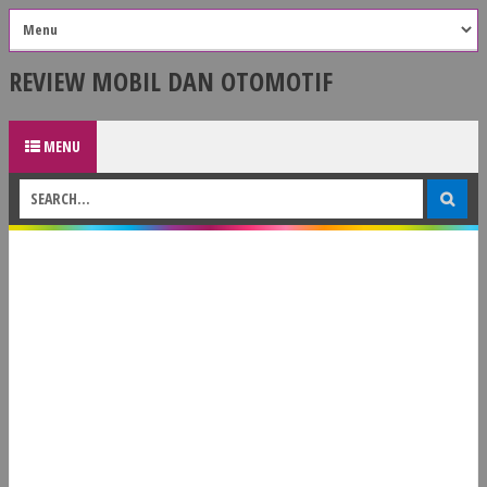
REVIEW MOBIL DAN OTOMOTIF
MENU