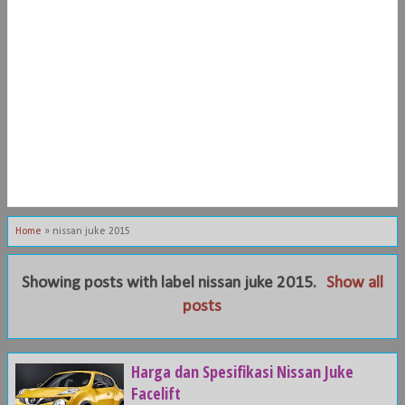
Home
»
nissan juke 2015
Showing posts with label
nissan juke 2015
.
Show all
posts
Harga dan Spesifikasi Nissan Juke
Facelift