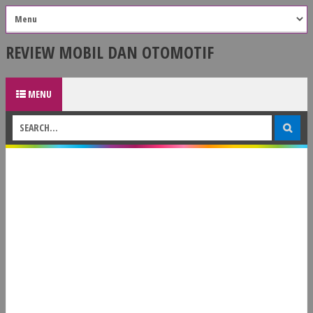
REVIEW MOBIL DAN OTOMOTIF
MENU