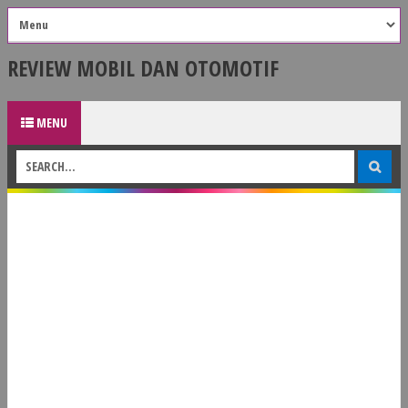
REVIEW MOBIL DAN OTOMOTIF
MENU